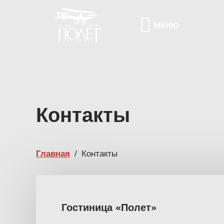
МЕНЮ
Контакты
Главная
/
Контакты
Гостиница «Полет»