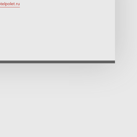
telpolet.ru