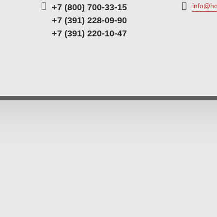
info@ho
+7 (800) 700-33-15
+7 (391) 228-09-90
+7 (391) 220-10-47