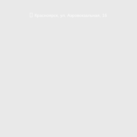
Красноярск,
ул. Аэровокзальная,
16