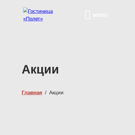
МЕНЮ
Акции
Главная
/
Акции