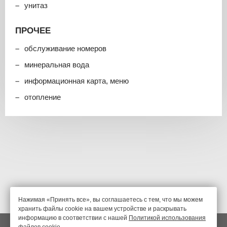
унитаз
ПРОЧЕЕ
обслуживание номеров
минеральная вода
информационная карта, меню
отопление
Нажимая «Принять все», вы соглашаетесь с тем, что мы можем
хранить файлы cookie на вашем устройстве и раскрывать
информацию в соответствии с нашей
Политикой использования
Гостиница «Полет» , Красноярск