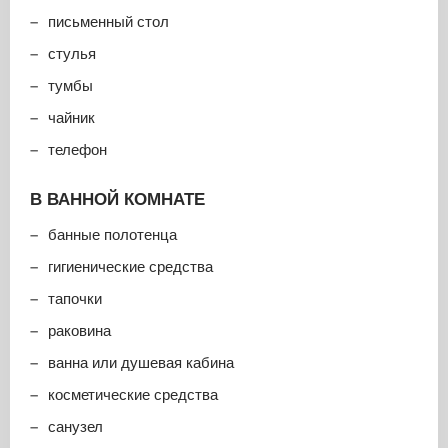
письменный стол
стулья
тумбы
чайник
телефон
В ВАННОЙ КОМНАТЕ
банные полотенца
гигиенические средства
тапочки
раковина
ванна или душевая кабина
косметические средства
санузел