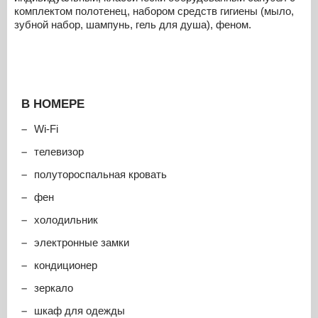
комплектом полотенец, набором средств гигиены (мыло,
зубной набор, шампунь, гель для душа), феном.
В НОМЕРЕ
Wi-Fi
телевизор
полутороспальная кровать
фен
холодильник
электронные замки
кондиционер
зеркало
шкаф для одежды