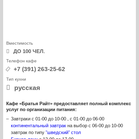
Вместимость
ДО 100 ЧЕЛ.
Телефон кафе
+7 (391) 263-25-62
Тип кухни
русская
Кафе «Братья Райт» предоставляет полный комплекс
услуг по организации питания:
Завтраки с 01-00 до 10-00 , с 01-00 до 06-00
континентальный завтрак
на выбор с 06-00 до 10-00
завтрак по типу
"шведский" стол