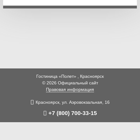
Гостиница «Полет» , Красноярск
© 2026 Официальный сайт
Правовая информация
Красноярск,
ул. Аэровокзальная,
16
+7 (800) 700-33-15