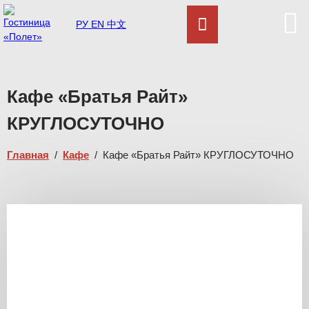
РУ
EN
中文
Кафе «Братья Райт»
КРУГЛОСУТОЧНО
Главная
/
Кафе
/
Кафе «Братья Райт» КРУГЛОСУТОЧНО