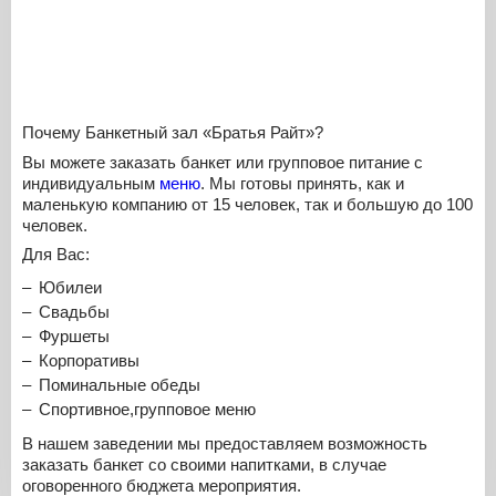
Почему Банкетный зал «Братья Райт»?
Вы можете заказать банкет или групповое питание с
индивидуальным
меню
. Мы готовы принять, как и
маленькую компанию от 15 человек, так и большую до 100
человек.
Для Вас:
Юбилеи
Свадьбы
Фуршеты
Корпоративы
Поминальные обеды
Спортивное,групповое меню
В нашем заведении мы предоставляем возможность
заказать банкет со своими напитками, в случае
оговоренного бюджета мероприятия.