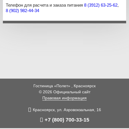
Телефон для расчета и заказа питания
8 (3912) 63-25-62
,
8 (902) 982-44-34
Гостиница «Полет» , Красноярск
© 2026 Официальный сайт
Правовая информация
Красноярск,
ул. Аэровокзальная,
16
+7 (800) 700-33-15